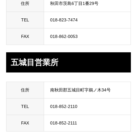
住所
秋田市茨島6丁目1番29号
TEL
018-823-7474
FAX
018-862-0053
五城目営業所
住所
南秋田郡五城目町字鵜ノ木34号
TEL
018-852-2110
FAX
018-852-2111