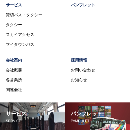
サービス
パンフレット
貸切バス・タクシー
タクシー
スカイアクセス
マイタウンバス
会社案内
採用情報
会社概要
お問い合わせ
各営業所
お知らせ
関連会社
サービス
パンフレット
SERVICE
PAMPHLET