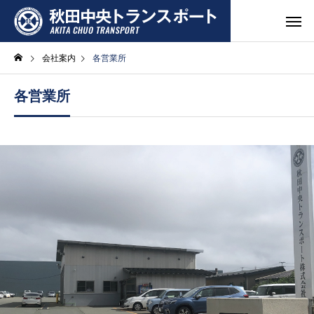
会社案内
各営業所
各営業所