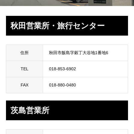
秋田営業所・旅行センター
住所
秋田市飯島字穀丁大谷地1番地6
TEL
018-853-6902
FAX
018-880-0480
茨島営業所