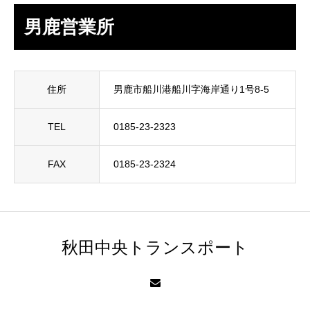
男鹿営業所
住所
男鹿市船川港船川字海岸通り1号8-5
TEL
0185-23-2323
FAX
0185-23-2324
秋田中央トランスポート