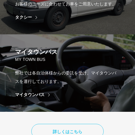
お客様のニーズに合わせてお車をご用意いたします。
タクシー
マイタウンバス
MY TOWN BUS
弊社では各自治体様からの委託を受け、マイタウンバ
スを運行しております。
マイタウンバス
詳しくはこちら