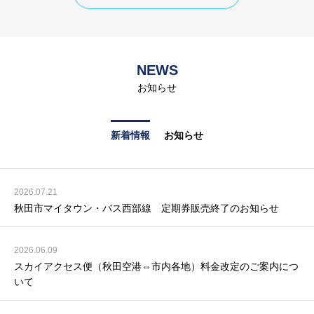
NEWS
お知らせ
新着情報
お知らせ
2026.07.21
秋田市マイタウン・バス西部線 定期券販売終了のお知らせ
2026.06.09
スカイアクセス便（秋田空港⇔市内各地）料金改定のご案内につ
いて