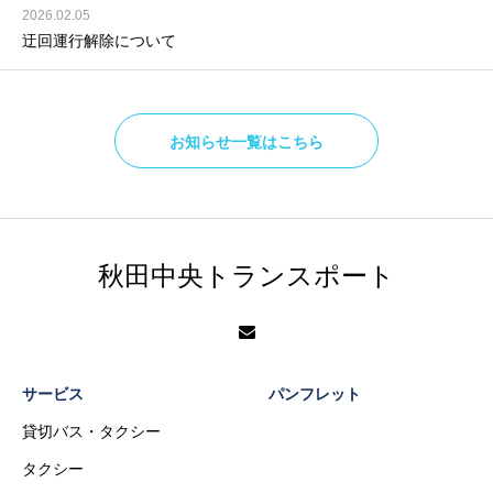
2026.02.05
迂回運行解除について
お知らせ一覧はこちら
秋田中央トランスポート
サービス
パンフレット
貸切バス・タクシー
タクシー