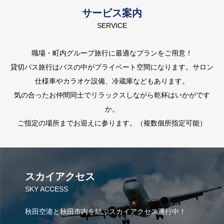
サービス案内
SERVICE
職場・町内グループ旅行に最適なプランをご用意！
貸切バス旅行はバスの中がプライベート空間になります。サロン
仕様車やカラオケ設備、冷蔵庫などもあります。
気の合ったお仲間同士でリラックスしながら乾杯はいかがです
か。
ご指定の場所までお迎えに参ります。（複数個所指定可能）
スカイアクセス
SKY ACCESS
秋田空港と秋田市内を結ぶスカイアクセス運行中！