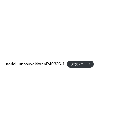
noriai_unsouyakkannR40326-1
ダウンロード