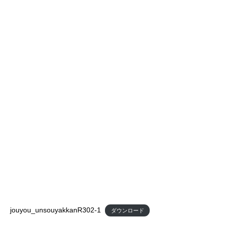
jouyou_unsouyakkanR302-1
ダウンロード