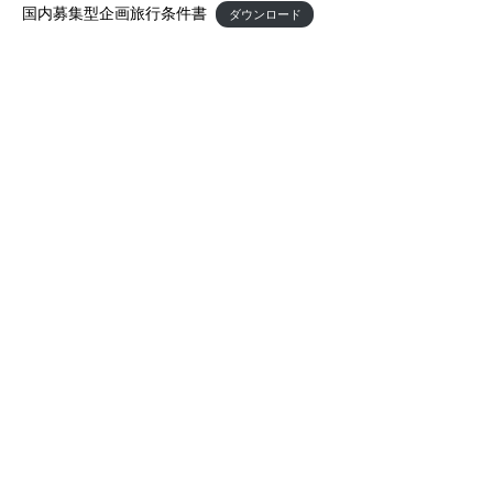
国内募集型企画旅行条件書
ダウンロード