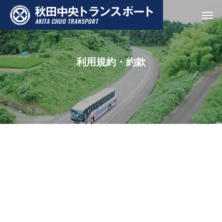
利用規約・約款