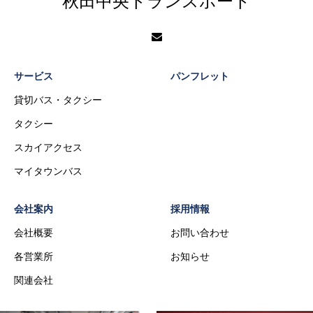
秋田中央トランスポート
サービス
パンフレット
貸切バス・タクシー
タクシー
スカイアクセス
マイタウンバス
会社案内
採用情報
会社概要
お問い合わせ
各営業所
お知らせ
関連会社