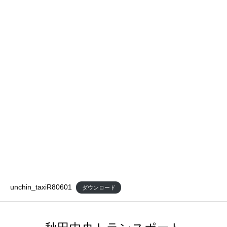
unchin_taxiR80601
ダウンロード