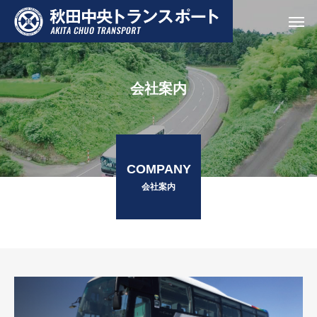
会社案内
COMPANY
会社案内