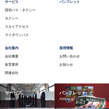
サービス
パンフレット
貸切バス・タクシー
タクシー
スカイアクセス
マイタウンバス
会社案内
採用情報
会社概要
お問い合わせ
各営業所
お知らせ
関連会社
サービス
パンフレット
SERVICE
PAMPHLET