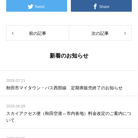
Tweet
Share
前の記事
次の記事
新着のお知らせ
2026.07.21
秋田市マイタウン・バス西部線 定期券販売終了のお知らせ
2026.06.09
スカイアクセス便（秋田空港⇔市内各地）料金改定のご案内につ
いて