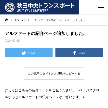
お知らせ
アルファードの紹介ページ追加しました。
アルファードの紹介ページ追加しました。
2024.07.05
Tweet
Share
この記事のタイトルとURLをコピーする
詳しくはこちらの紹介ページをご覧ください。（ページスクロー
ルするとアルファードの紹介ページがございます。）