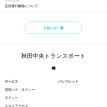
2026.02.05
迂回運行解除について
お知らせ一覧
秋田中央トランスポート
サービス
パンフレット
貸切バス・タクシー
タクシー
スカイアクセス